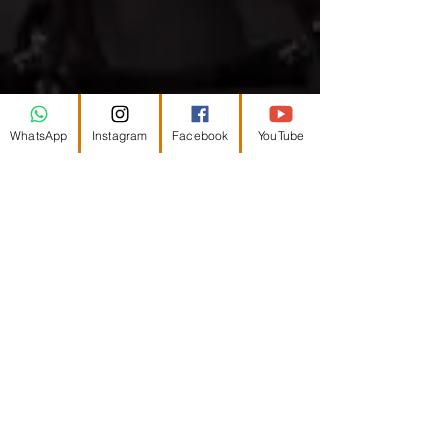
WhatsApp
Instagram
Facebook
YouTube